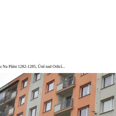
Na Pláni 1282-1285, Ústí nad Orlicí...