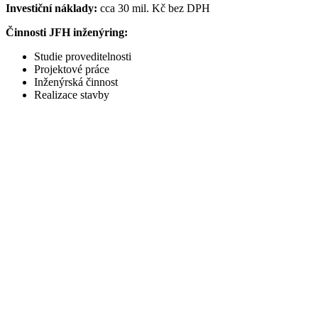
Investiční náklady:
cca 30 mil. Kč bez DPH
Činnosti JFH inženýring:
Studie proveditelnosti
Projektové práce
Inženýrská činnost
Realizace stavby