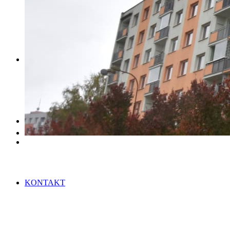
REFERENCE
KARIÉRA
KONTAKT