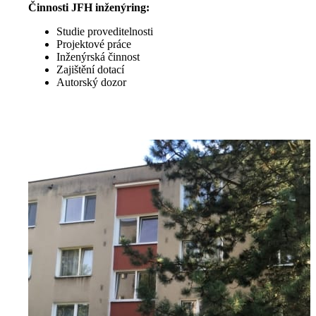
Činnosti JFH inženýring:
Studie proveditelnosti
Projektové práce
Inženýrská činnost
Zajištění dotací
Autorský dozor