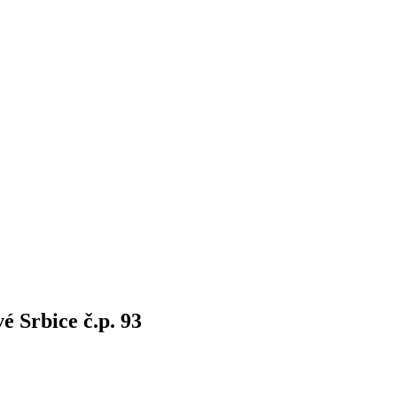
 Srbice č.p. 93