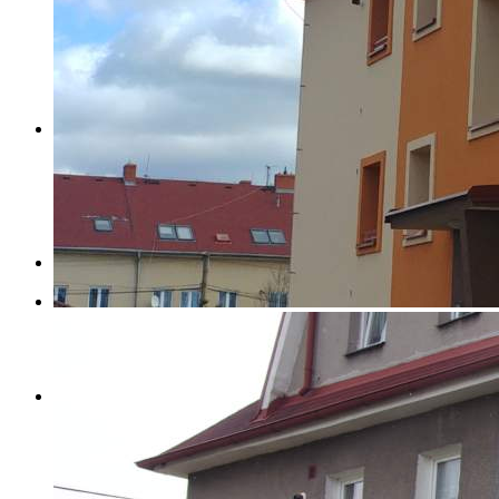
REFERENCE
KARIÉRA
KONTAKT