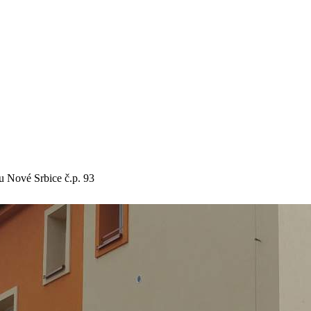
 Nové Srbice č.p. 93