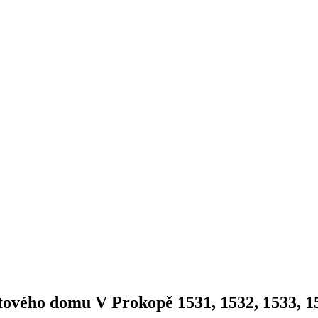
tového domu V Prokopě 1531, 1532, 1533, 1