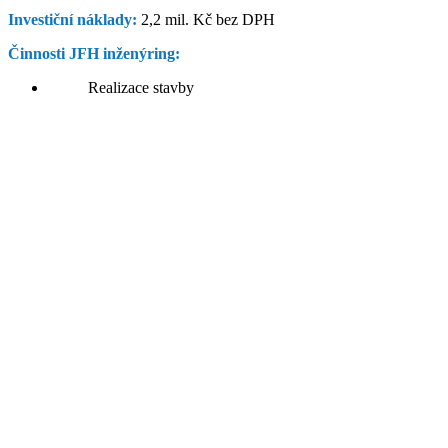
Investiční náklady:
2,2 mil. Kč bez DPH
Činnosti JFH inženýring:
Realizace stavby