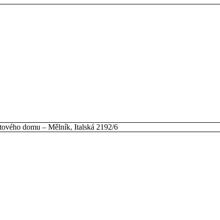
tového domu – Mělník, Italská 2192/6