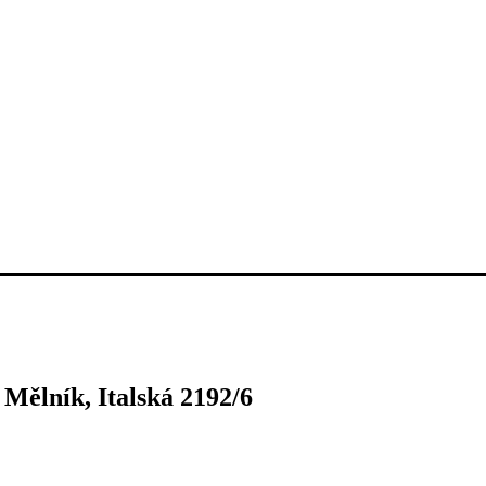
Mělník, Italská 2192/6