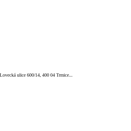
 Lovecká ulice 600/14, 400 04 Trmice...