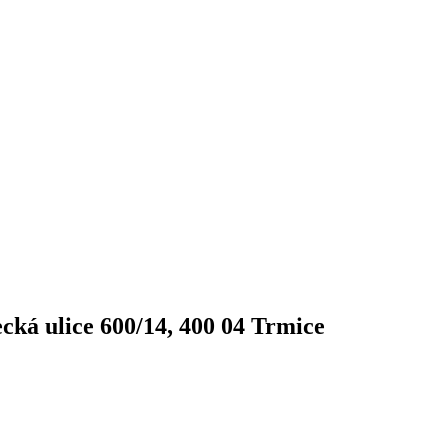
cká ulice 600/14, 400 04 Trmice