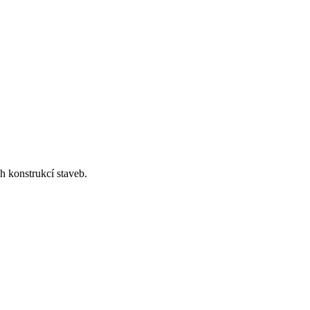
h konstrukcí staveb.