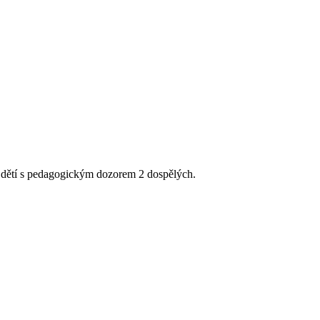
 dětí s pedagogickým dozorem 2 dospělých.