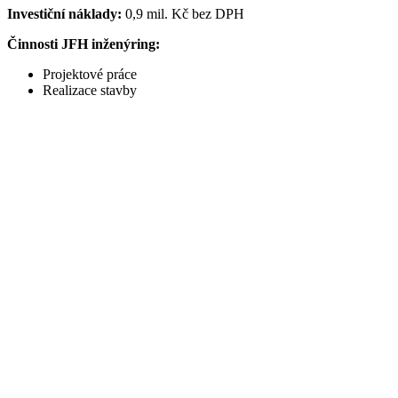
Investiční náklady:
0,9 mil. Kč bez DPH
Činnosti JFH inženýring:
Projektové práce
Realizace stavby