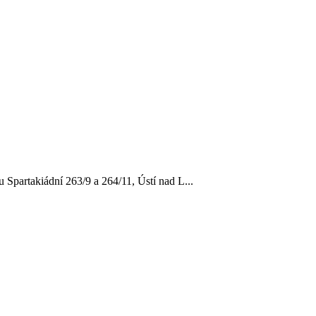
Spartakiádní 263/9 a 264/11, Ústí nad L...