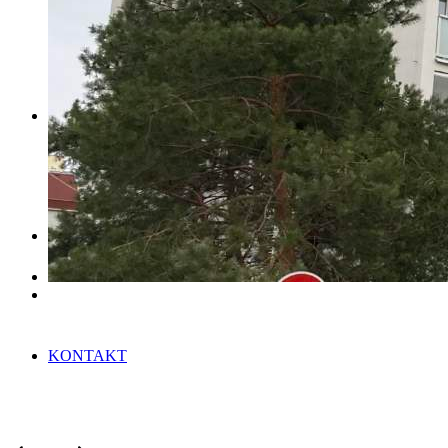
REFERENCE
KARIÉRA
KONTAKT